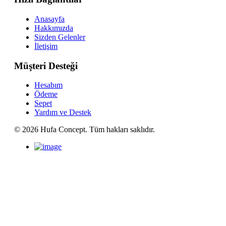
Anasayfa
Hakkımızda
Sizden Gelenler
İletişim
Müşteri Desteği
Hesabım
Ödeme
Sepet
Yardım ve Destek
©
2026 Hufa Concept. Tüm hakları saklıdır.