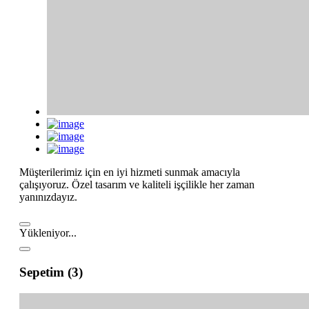
Müşterilerimiz için en iyi hizmeti sunmak amacıyla
çalışıyoruz. Özel tasarım ve kaliteli işçilikle her zaman
yanınızdayız.
Yükleniyor...
Sepetim (3)