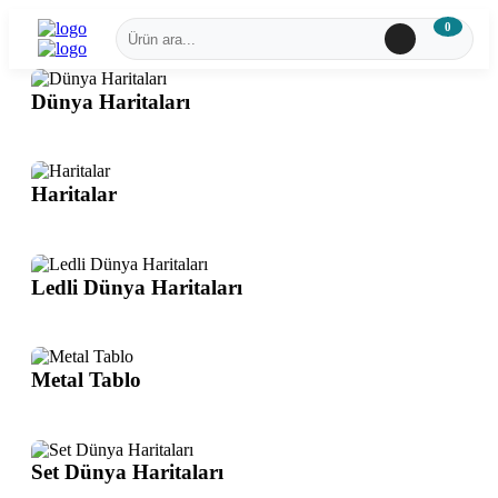
0
Dünya Haritaları
Haritalar
Ledli Dünya Haritaları
Metal Tablo
Set Dünya Haritaları