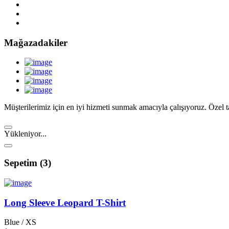
Mağazadakiler
Müşterilerimiz için en iyi hizmeti sunmak amacıyla çalışıyoruz. Özel ta
Yükleniyor...
Sepetim (3)
Long Sleeve Leopard T-Shirt
Blue / XS