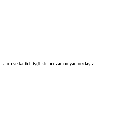
sarım ve kaliteli işçilikle her zaman yanınızdayız.