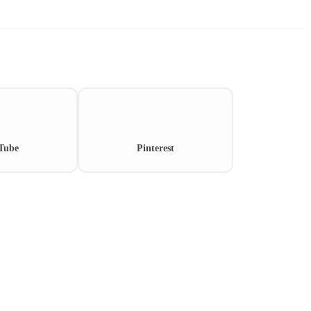
Tube
Pinterest