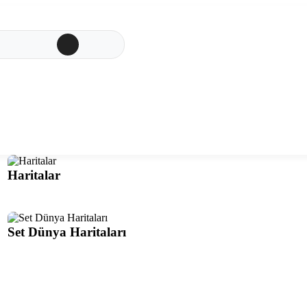
Haritalar
Set Dünya Haritaları