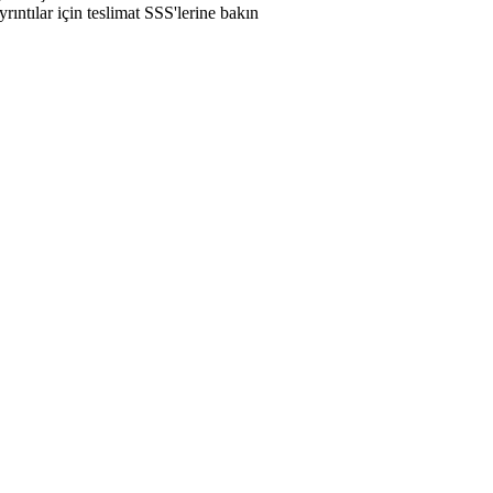
rıntılar için teslimat SSS'lerine bakın