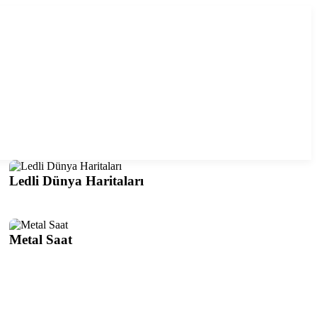
Ledli Dünya Haritaları
Metal Saat