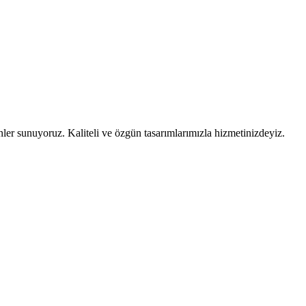
ler sunuyoruz. Kaliteli ve özgün tasarımlarımızla hizmetinizdeyiz.