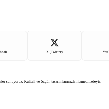
book
X (Twitter)
You
ler sunuyoruz. Kaliteli ve özgün tasarımlarımızla hizmetinizdeyiz.