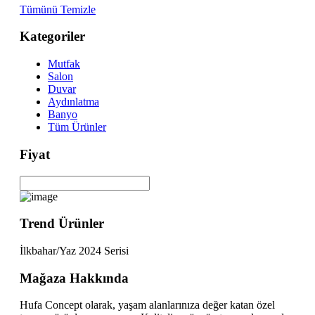
Tümünü Temizle
Kategoriler
Mutfak
Salon
Duvar
Aydınlatma
Banyo
Tüm Ürünler
Fiyat
Trend Ürünler
İlkbahar/Yaz 2024 Serisi
Mağaza Hakkında
Hufa Concept olarak, yaşam alanlarınıza değer katan özel