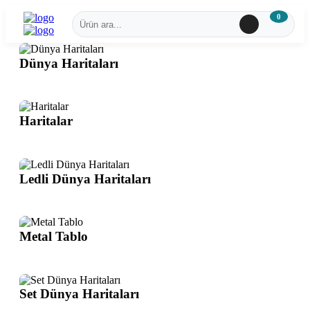
0
Dünya Haritaları
Haritalar
Ledli Dünya Haritaları
Metal Tablo
Set Dünya Haritaları